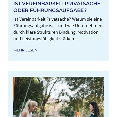
IST VEREINBARKEIT PRIVATSACHE
ODER FÜHRUNGSAUFGABE?
Ist Vereinbarkeit Privatsache? Warum sie eine
Führungsaufgabe ist – und wie Unternehmen
durch klare Strukturen Bindung, Motivation
und Leistungsfähigkeit stärken.
MEHR LESEN