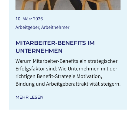
10. März 2026
Arbeitgeber
,
Arbeitnehmer
MITARBEITER-BENEFITS IM
UNTERNEHMEN
Warum Mitarbeiter-Benefits ein strategischer
Erfolgsfaktor sind: Wie Unternehmen mit der
richtigen Benefit-Strategie Motivation,
Bindung und Arbeitgeberattraktivität steigern.
MEHR LESEN