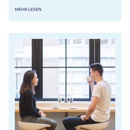
MEHR LESEN