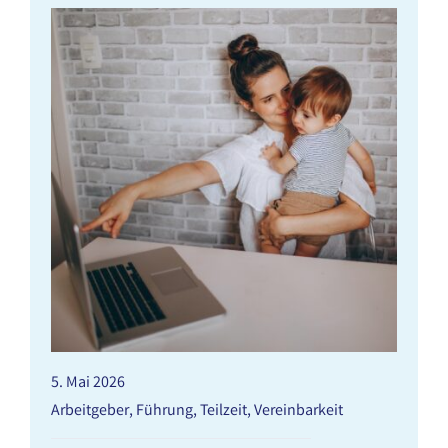
5. Mai 2026
Arbeitgeber
,
Führung
,
Teilzeit
,
Vereinbarkeit