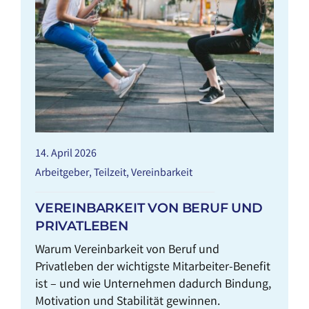
14. April 2026
Arbeitgeber
,
Teilzeit
,
Vereinbarkeit
VEREINBARKEIT VON BERUF UND
PRIVATLEBEN
Warum Vereinbarkeit von Beruf und
Privatleben der wichtigste Mitarbeiter-Benefit
ist – und wie Unternehmen dadurch Bindung,
Motivation und Stabilität gewinnen.