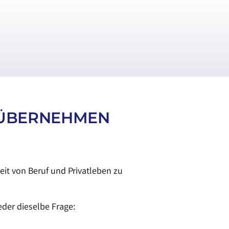
ÜBERNEHMEN
it von Beruf und Privatleben zu
der dieselbe Frage: