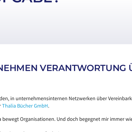
NEHMEN VERANTWORTUNG 
den, in unternehmensinternen Netzwerken über Vereinbarke
r
Thalia Bücher GmbH
.
a bewegt Organisationen. Und doch begegnet mir immer wie