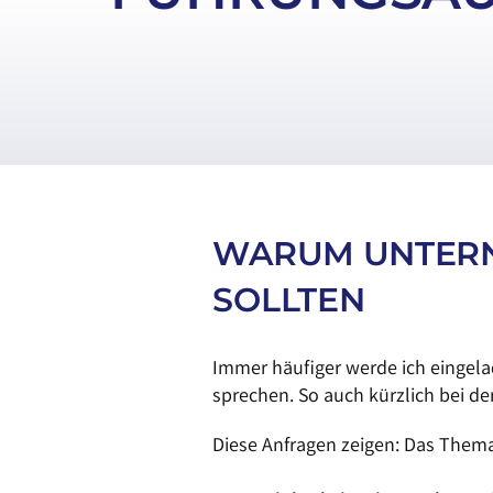
WARUM UNTER
SOLLTEN
Immer häufiger werde ich eingela
sprechen. So auch kürzlich bei de
Diese Anfragen zeigen: Das Them