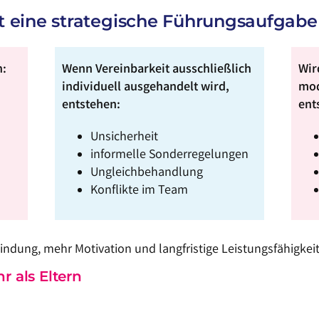
 eine strategische Führungsaufgabe 
h:
Wenn Vereinbarkeit ausschließlich
Wir
individuell ausgehandelt wird,
mod
entstehen:
ent
Unsicherheit
informelle Sonderregelungen
Ungleichbehandlung
Konflikte im Team
indung, mehr Motivation und langfristige Leistungsfähigkeit
r als Eltern