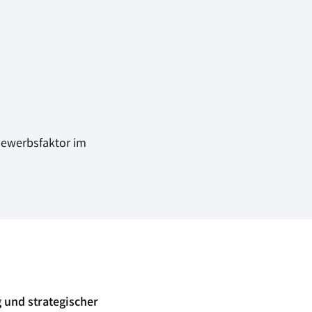
bewerbsfaktor im
und strategischer