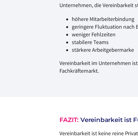
Unternehmen, die Vereinbarkeit st
höhere Mitarbeiterbindung
geringere Fluktuation nach E
weniger Fehlzeiten
stabilere Teams
stärkere Arbeitgebermarke
Vereinbarkeit im Unternehmen ist
Fachkräftemarkt.
FAZIT:
Vereinbarkeit ist
Vereinbarkeit ist keine reine Priv