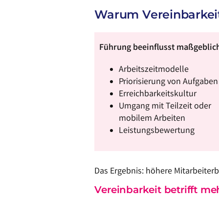
Warum Vereinbarkeit
Führung beeinflusst maßgeblic
Arbeitszeitmodelle
Priorisierung von Aufgaben
Erreichbarkeitskultur
Umgang mit Teilzeit oder
mobilem Arbeiten
Leistungsbewertung
Das Ergebnis: höhere Mitarbeiterb
Vereinbarkeit betrifft meh