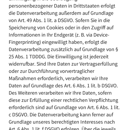
personenbezogener Daten in Drittstaaten erfolgt
die Datenverarbeitung außerdem auf Grundlage
von Art. 49 Abs. 1 lit. a DSGVO. Sofern Sie in die
Speicherung von Cookies oder in den Zugriff auf
Informationen in Ihr Endgerät (z. B. via Device-
Fingerprinting) eingewilligt haben, erfolgt die
Datenverarbeitung zusätzlich auf Grundlage von §
25 Abs. 1 TDDDG. Die Einwilligung ist jederzeit
widerrufbar. Sind Ihre Daten zur Vertragserfüllung
oder zur Durchführung vorvertraglicher
Maßnahmen erforderlich, verarbeiten wir Ihre
Daten auf Grundlage des Art. 6 Abs. 1 lit. b DSGVO.
Des Weiteren verarbeiten wir Ihre Daten, sofern
diese zur Erfüllung einer rechtlichen Verpflichtung
erforderlich sind auf Grundlage von Art. 6 Abs. 1 lit.
c DSGVO. Die Datenverarbeitung kann ferner auf
Grundlage unseres berechtigten Interesses nach
Art. 6 Abs. 1 lit. f DSGVO erfolgen. Über die jeweils