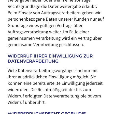
Weitergabe haben oder wenn eine sonstige
Rechtsgrundlage die Datenweitergabe erlaubt.
Beim Einsatz von Auftragsverarbeitern geben wir
personenbezogene Daten unserer Kunden nur auf
Grundlage eines gültigen Vertrags über
Auftragsverarbeitung weiter. Im Falle einer
gemeinsamen Verarbeitung wird ein Vertrag über
gemeinsame Verarbeitung geschlossen.
WIDERRUF IHRER EINWILLIGUNG ZUR
DATENVERARBEITUNG
Viele Datenverarbeitungsvorgänge sind nur mit
Ihrer ausdrücklichen Einwilligung möglich. Sie
können eine bereits erteilte Einwilligung jederzeit
widerrufen. Die Rechtmäßigkeit der bis zum
Widerruf erfolgten Datenverarbeitung bleibt vom
Widerruf unberührt.
WIDERSPRUCHSRECHT GEGEN DIE