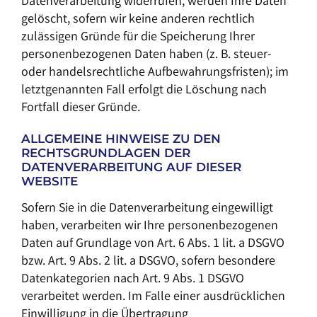
Datenverarbeitung widerrufen, werden Ihre Daten
gelöscht, sofern wir keine anderen rechtlich
zulässigen Gründe für die Speicherung Ihrer
personenbezogenen Daten haben (z. B. steuer-
oder handelsrechtliche Aufbewahrungsfristen); im
letztgenannten Fall erfolgt die Löschung nach
Fortfall dieser Gründe.
ALLGEMEINE HINWEISE ZU DEN
RECHTSGRUNDLAGEN DER
DATENVERARBEITUNG AUF DIESER
WEBSITE
Sofern Sie in die Datenverarbeitung eingewilligt
haben, verarbeiten wir Ihre personenbezogenen
Daten auf Grundlage von Art. 6 Abs. 1 lit. a DSGVO
bzw. Art. 9 Abs. 2 lit. a DSGVO, sofern besondere
Datenkategorien nach Art. 9 Abs. 1 DSGVO
verarbeitet werden. Im Falle einer ausdrücklichen
Einwilligung in die Übertragung