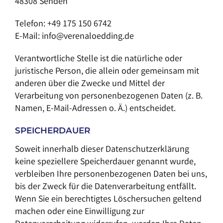
48308 Senden
Telefon: +49 175 150 6742
E-Mail: info@verenaloedding.de
Verantwortliche Stelle ist die natürliche oder
juristische Person, die allein oder gemeinsam mit
anderen über die Zwecke und Mittel der
Verarbeitung von personenbezogenen Daten (z. B.
Namen, E-Mail-Adressen o. Ä.) entscheidet.
SPEICHERDAUER
Soweit innerhalb dieser Datenschutzerklärung
keine speziellere Speicherdauer genannt wurde,
verbleiben Ihre personenbezogenen Daten bei uns,
bis der Zweck für die Datenverarbeitung entfällt.
Wenn Sie ein berechtigtes Löschersuchen geltend
machen oder eine Einwilligung zur