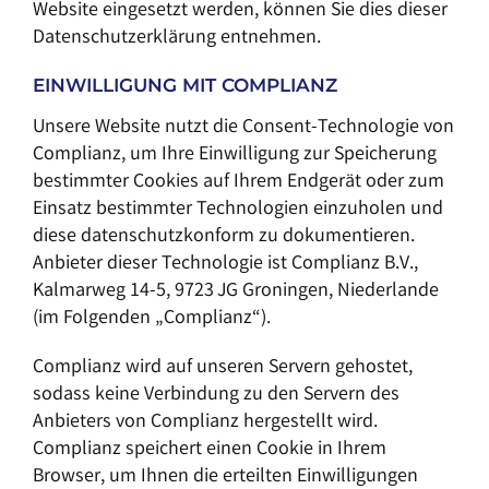
Website eingesetzt werden, können Sie dies dieser
Datenschutzerklärung entnehmen.
EINWILLIGUNG MIT COMPLIANZ
Unsere Website nutzt die Consent-Technologie von
Complianz, um Ihre Einwilligung zur Speicherung
bestimmter Cookies auf Ihrem Endgerät oder zum
Einsatz bestimmter Technologien einzuholen und
diese datenschutzkonform zu dokumentieren.
Anbieter dieser Technologie ist Complianz B.V.,
Kalmarweg 14-5, 9723 JG Groningen, Niederlande
(im Folgenden „Complianz“).
Complianz wird auf unseren Servern gehostet,
sodass keine Verbindung zu den Servern des
Anbieters von Complianz hergestellt wird.
Complianz speichert einen Cookie in Ihrem
Browser, um Ihnen die erteilten Einwilligungen