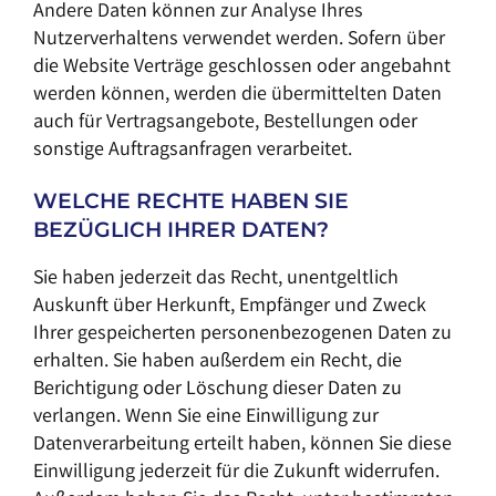
Andere Daten können zur Analyse Ihres
Nutzerverhaltens verwendet werden. Sofern über
die Website Verträge geschlossen oder angebahnt
werden können, werden die übermittelten Daten
auch für Vertragsangebote, Bestellungen oder
sonstige Auftragsanfragen verarbeitet.
WELCHE RECHTE HABEN SIE
BEZÜGLICH IHRER DATEN?
Sie haben jederzeit das Recht, unentgeltlich
Auskunft über Herkunft, Empfänger und Zweck
Ihrer gespeicherten personenbezogenen Daten zu
erhalten. Sie haben außerdem ein Recht, die
Berichtigung oder Löschung dieser Daten zu
verlangen. Wenn Sie eine Einwilligung zur
Datenverarbeitung erteilt haben, können Sie diese
Einwilligung jederzeit für die Zukunft widerrufen.