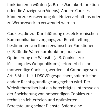
funktionieren würden (z. B. die Warenkorbfunktion
oder die Anzeige von Videos). Andere Cookies
können zur Auswertung des Nutzerverhaltens oder
zu Werbezwecken verwendet werden.
Cookies, die zur Durchführung des elektronischen
Kommunikationsvorgangs, zur Bereitstellung
bestimmter, von Ihnen erwünschter Funktionen
(z. B. für die Warenkorbfunktion) oder zur
Optimierung der Website (z. B. Cookies zur
Messung des Webpublikums) erforderlich sind
(notwendige Cookies), werden auf Grundlage von
Art. 6 Abs. 1 lit. f DSGVO gespeichert, sofern keine
andere Rechtsgrundlage angegeben wird. Der
Websitebetreiber hat ein berechtigtes Interesse an
der Speicherung von notwendigen Cookies zur
technisch fehlerfreien und optimierten
Bereitstellung seiner Dienste. Sofern eine