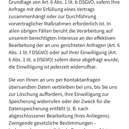
Grundlage von Art. 6 Abs. 1 lit. b DSGVO, sofern Ihre
Anfrage mit der Erfüllung eines Vertrags
zusammenhängt oder zur Durchführung
vorvertraglicher Maßnahmen erforderlich ist. In
allen übrigen Fällen beruht die Verarbeitung auf
unserem berechtigten Interesse an der effektiven
Bearbeitung der an uns gerichteten Anfragen (Art. 6
Abs. 1 lit. f DSGVO) oder auf Ihrer Einwilligung (Art.
6 Abs. 1 lit. a DSGVO) sofern diese abgefragt wurde;
die Einwilligung ist jederzeit widerrufbar.
Die von Ihnen an uns per Kontaktanfragen
übersandten Daten verbleiben bei uns, bis Sie uns
zur Löschung auffordern, Ihre Einwilligung zur
Speicherung widerrufen oder der Zweck für die
Datenspeicherung entfällt (z. B. nach
abgeschlossener Bearbeitung Ihres Anliegens).
Zwingende gesetzliche Bestimmungen –