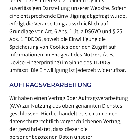
berechtigtes Interesse an einer möglichst
zuverlässigen Darstellung unserer Website. Sofern
eine entsprechende Einwilligung abgefragt wurde,
erfolgt die Verarbeitung ausschließlich auf
Grundlage von Art. 6 Abs. 1 lit. a DSGVO und § 25
Abs. 1 TDDDG, soweit die Einwilligung die
Speicherung von Cookies oder den Zugriff auf
Informationen im Endgerät des Nutzers (z. B.
Device-Fingerprinting) im Sinne des TDDDG
umfasst. Die Einwilligung ist jederzeit widerrufbar.
AUFTRAGSVERARBEITUNG
Wir haben einen Vertrag über Auftragsverarbeitung
(AVV) zur Nutzung des oben genannten Dienstes
geschlossen. Hierbei handelt es sich um einen
datenschutzrechtlich vorgeschriebenen Vertrag,
der gewährleistet, dass dieser die
personenbezogenen Daten unserer