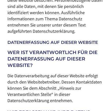
diese Website besuchen. Personenbezogene Daten
sind alle Daten, mit denen Sie persönlich
identifiziert werden können. Ausführliche
Informationen zum Thema Datenschutz
entnehmen Sie unserer unter diesem Text
aufgeführten Datenschutzerklärung.
DATENERFASSUNG AUF DIESER WEBSITE
WER IST VERANTWORTLICH FÜR DIE
DATENERFASSUNG AUF DIESER
WEBSITE?
Die Datenverarbeitung auf dieser Website erfolgt
durch den Websitebetreiber. Dessen Kontaktdaten
können Sie dem Abschnitt „Hinweis zur
Verantwortlichen Stelle“ in dieser
Datenschutzerklärung entnehmen.