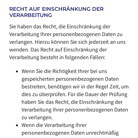
RECHT AUF EINSCHRÄNKUNG DER
VERARBEITUNG
Sie haben das Recht, die Einschränkung der
Verarbeitung Ihrer personenbezogenen Daten zu
verlangen. Hierzu können Sie sich jederzeit an uns
wenden. Das Recht auf Einschränkung der
Verarbeitung besteht in folgenden Fällen:
Wenn Sie die Richtigkeit Ihrer bei uns
gespeicherten personenbezogenen Daten
bestreiten, benötigen wir in der Regel Zeit, um
dies zu überprüfen. Für die Dauer der Prüfung
haben Sie das Recht, die Einschränkung der
Verarbeitung Ihrer personenbezogenen Daten
zu verlangen.
Wenn die Verarbeitung Ihrer
personenbezogenen Daten unrechtmäßig