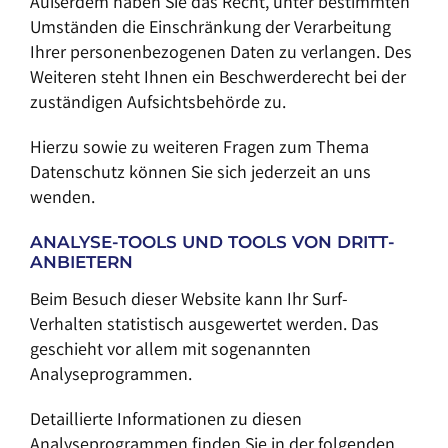
Außerdem haben Sie das Recht, unter bestimmten
Umständen die Einschränkung der Verarbeitung
Ihrer personenbezogenen Daten zu verlangen. Des
Weiteren steht Ihnen ein Beschwerderecht bei der
zuständigen Aufsichtsbehörde zu.
Hierzu sowie zu weiteren Fragen zum Thema
Datenschutz können Sie sich jederzeit an uns
wenden.
ANALYSE-TOOLS UND TOOLS VON DRITT­
ANBIETERN
Beim Besuch dieser Website kann Ihr Surf-
Verhalten statistisch ausgewertet werden. Das
geschieht vor allem mit sogenannten
Analyseprogrammen.
Detaillierte Informationen zu diesen
Analyseprogrammen finden Sie in der folgenden