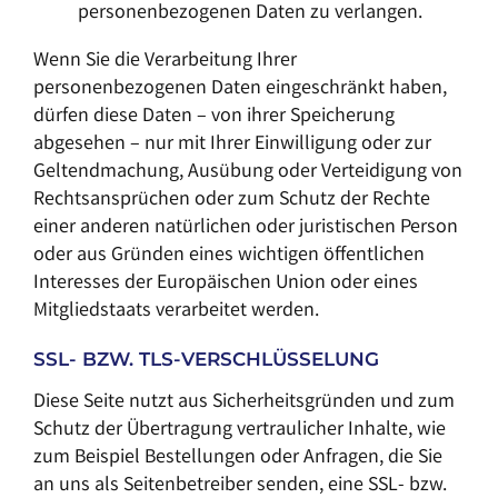
personenbezogenen Daten zu verlangen.
Wenn Sie die Verarbeitung Ihrer
personenbezogenen Daten eingeschränkt haben,
dürfen diese Daten – von ihrer Speicherung
abgesehen – nur mit Ihrer Einwilligung oder zur
Geltendmachung, Ausübung oder Verteidigung von
Rechtsansprüchen oder zum Schutz der Rechte
einer anderen natürlichen oder juristischen Person
oder aus Gründen eines wichtigen öffentlichen
Interesses der Europäischen Union oder eines
Mitgliedstaats verarbeitet werden.
SSL- BZW. TLS-VERSCHLÜSSELUNG
Diese Seite nutzt aus Sicherheitsgründen und zum
Schutz der Übertragung vertraulicher Inhalte, wie
zum Beispiel Bestellungen oder Anfragen, die Sie
an uns als Seitenbetreiber senden, eine SSL- bzw.