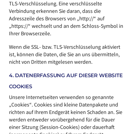
TLS-Verschlüsselung. Eine verschlüsselte
Verbindung erkennen Sie daran, dass die
Adresszeile des Browsers von „http://“ auf
„https://“ wechselt und an dem Schloss-Symbol in
Ihrer Browserzeile.
Wenn die SSL- bzw. TLS-Verschlüsselung aktiviert
ist, können die Daten, die Sie an uns übermitteln,
nicht von Dritten mitgelesen werden.
4. DATENERFASSUNG AUF DIESER WEBSITE
COOKIES
Unsere Internetseiten verwenden so genannte
„Cookies“. Cookies sind kleine Datenpakete und
richten auf Ihrem Endgerät keinen Schaden an. Sie
werden entweder vorübergehend für die Dauer
einer Sitzung (Session-Cookies) oder dauerhaft