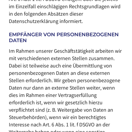
im Einzelfall einschlägigen Rechtsgrundlagen wird
in den folgenden Absätzen dieser
Datenschutzerklärung informiert.
EMPFÄNGER VON PERSONENBEZOGENEN
DATEN
Im Rahmen unserer Geschäftstätigkeit arbeiten wir
mit verschiedenen externen Stellen zusammen.
Dabei ist teilweise auch eine Übermittlung von
personenbezogenen Daten an diese externen
Stellen erforderlich. Wir geben personenbezogene
Daten nur dann an externe Stellen weiter, wenn
dies im Rahmen einer Vertragserfüllung
erforderlich ist, wenn wir gesetzlich hierzu
verpflichtet sind (z. B. Weitergabe von Daten an
Steuerbehörden), wenn wir ein berechtigtes
Interesse nach Art. 6 Abs. 1 lit. f DSGVO an der