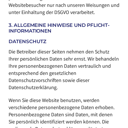
Websitebesucher nur nach unseren Weisungen und
unter Einhaltung der DSGVO verarbeitet.
3. ALLGEMEINE HINWEISE UND PFLICHT­
INFORMATIONEN
DATENSCHUTZ
Die Betreiber dieser Seiten nehmen den Schutz
Ihrer persönlichen Daten sehr ernst. Wir behandeln
Ihre personenbezogenen Daten vertraulich und
entsprechend den gesetzlichen
Datenschutzvorschriften sowie dieser
Datenschutzerklärung.
Wenn Sie diese Website benutzen, werden
verschiedene personenbezogene Daten erhoben.
Personenbezogene Daten sind Daten, mit denen
Sie persönlich identifiziert werden können. Die