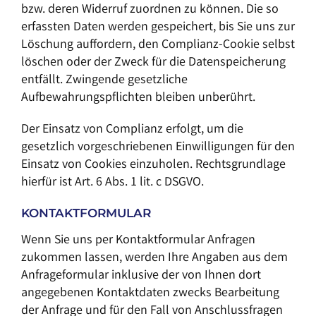
bzw. deren Widerruf zuordnen zu können. Die so
erfassten Daten werden gespeichert, bis Sie uns zur
Löschung auffordern, den Complianz-Cookie selbst
löschen oder der Zweck für die Datenspeicherung
entfällt. Zwingende gesetzliche
Aufbewahrungspflichten bleiben unberührt.
Der Einsatz von Complianz erfolgt, um die
gesetzlich vorgeschriebenen Einwilligungen für den
Einsatz von Cookies einzuholen. Rechtsgrundlage
hierfür ist Art. 6 Abs. 1 lit. c DSGVO.
KONTAKTFORMULAR
Wenn Sie uns per Kontaktformular Anfragen
zukommen lassen, werden Ihre Angaben aus dem
Anfrageformular inklusive der von Ihnen dort
angegebenen Kontaktdaten zwecks Bearbeitung
der Anfrage und für den Fall von Anschlussfragen