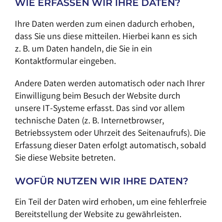
WIE ERFASSEN WIR IHRE DATEN?
Ihre Daten werden zum einen dadurch erhoben,
dass Sie uns diese mitteilen. Hierbei kann es sich
z. B. um Daten handeln, die Sie in ein
Kontaktformular eingeben.
Andere Daten werden automatisch oder nach Ihrer
Einwilligung beim Besuch der Website durch
unsere IT-Systeme erfasst. Das sind vor allem
technische Daten (z. B. Internetbrowser,
Betriebssystem oder Uhrzeit des Seitenaufrufs). Die
Erfassung dieser Daten erfolgt automatisch, sobald
Sie diese Website betreten.
WOFÜR NUTZEN WIR IHRE DATEN?
Ein Teil der Daten wird erhoben, um eine fehlerfreie
Bereitstellung der Website zu gewährleisten.