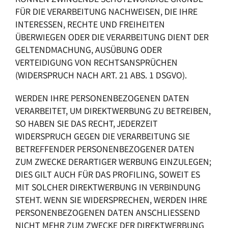
FÜR DIE VERARBEITUNG NACHWEISEN, DIE IHRE
INTERESSEN, RECHTE UND FREIHEITEN
ÜBERWIEGEN ODER DIE VERARBEITUNG DIENT DER
GELTENDMACHUNG, AUSÜBUNG ODER
VERTEIDIGUNG VON RECHTSANSPRÜCHEN
(WIDERSPRUCH NACH ART. 21 ABS. 1 DSGVO).
WERDEN IHRE PERSONENBEZOGENEN DATEN
VERARBEITET, UM DIREKTWERBUNG ZU BETREIBEN,
SO HABEN SIE DAS RECHT, JEDERZEIT
WIDERSPRUCH GEGEN DIE VERARBEITUNG SIE
BETREFFENDER PERSONENBEZOGENER DATEN
ZUM ZWECKE DERARTIGER WERBUNG EINZULEGEN;
DIES GILT AUCH FÜR DAS PROFILING, SOWEIT ES
MIT SOLCHER DIREKTWERBUNG IN VERBINDUNG
STEHT. WENN SIE WIDERSPRECHEN, WERDEN IHRE
PERSONENBEZOGENEN DATEN ANSCHLIESSEND
NICHT MEHR ZUM ZWECKE DER DIREKTWERBUNG