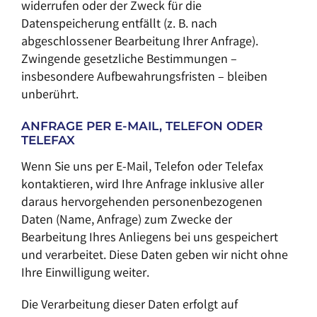
widerrufen oder der Zweck für die
Datenspeicherung entfällt (z. B. nach
abgeschlossener Bearbeitung Ihrer Anfrage).
Zwingende gesetzliche Bestimmungen –
insbesondere Aufbewahrungsfristen – bleiben
unberührt.
ANFRAGE PER E-MAIL, TELEFON ODER
TELEFAX
Wenn Sie uns per E-Mail, Telefon oder Telefax
kontaktieren, wird Ihre Anfrage inklusive aller
daraus hervorgehenden personenbezogenen
Daten (Name, Anfrage) zum Zwecke der
Bearbeitung Ihres Anliegens bei uns gespeichert
und verarbeitet. Diese Daten geben wir nicht ohne
Ihre Einwilligung weiter.
Die Verarbeitung dieser Daten erfolgt auf