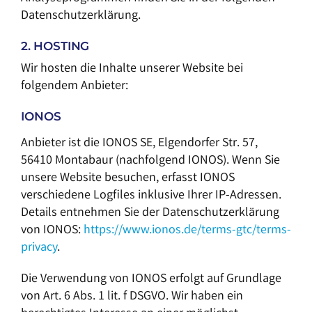
Datenschutzerklärung.
2. HOSTING
Wir hosten die Inhalte unserer Website bei
folgendem Anbieter:
IONOS
Anbieter ist die IONOS SE, Elgendorfer Str. 57,
56410 Montabaur (nachfolgend IONOS). Wenn Sie
unsere Website besuchen, erfasst IONOS
verschiedene Logfiles inklusive Ihrer IP-Adressen.
Details entnehmen Sie der Datenschutzerklärung
von IONOS:
https://www.ionos.de/terms-gtc/terms-
privacy
.
Die Verwendung von IONOS erfolgt auf Grundlage
von Art. 6 Abs. 1 lit. f DSGVO. Wir haben ein