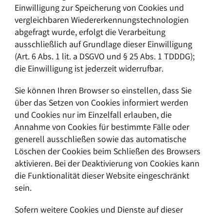
Einwilligung zur Speicherung von Cookies und
vergleichbaren Wiedererkennungstechnologien
abgefragt wurde, erfolgt die Verarbeitung
ausschließlich auf Grundlage dieser Einwilligung
(Art. 6 Abs. 1 lit. a DSGVO und § 25 Abs. 1 TDDDG);
die Einwilligung ist jederzeit widerrufbar.
Sie können Ihren Browser so einstellen, dass Sie
über das Setzen von Cookies informiert werden
und Cookies nur im Einzelfall erlauben, die
Annahme von Cookies für bestimmte Fälle oder
generell ausschließen sowie das automatische
Löschen der Cookies beim Schließen des Browsers
aktivieren. Bei der Deaktivierung von Cookies kann
die Funktionalität dieser Website eingeschränkt
sein.
Sofern weitere Cookies und Dienste auf dieser