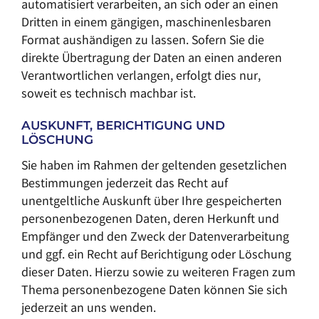
automatisiert verarbeiten, an sich oder an einen
Dritten in einem gängigen, maschinenlesbaren
Format aushändigen zu lassen. Sofern Sie die
direkte Übertragung der Daten an einen anderen
Verantwortlichen verlangen, erfolgt dies nur,
soweit es technisch machbar ist.
AUSKUNFT, BERICHTIGUNG UND
LÖSCHUNG
Sie haben im Rahmen der geltenden gesetzlichen
Bestimmungen jederzeit das Recht auf
unentgeltliche Auskunft über Ihre gespeicherten
personenbezogenen Daten, deren Herkunft und
Empfänger und den Zweck der Datenverarbeitung
und ggf. ein Recht auf Berichtigung oder Löschung
dieser Daten. Hierzu sowie zu weiteren Fragen zum
Thema personenbezogene Daten können Sie sich
jederzeit an uns wenden.