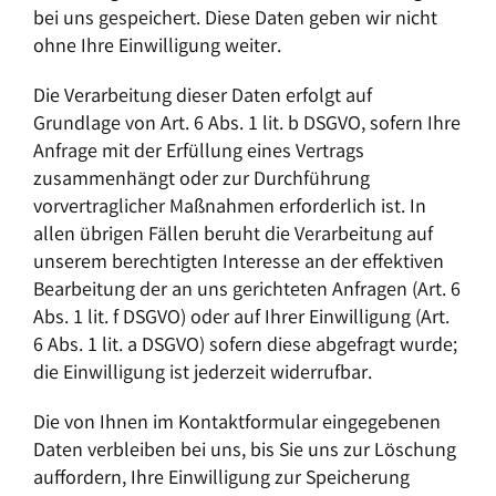
bei uns gespeichert. Diese Daten geben wir nicht
ohne Ihre Einwilligung weiter.
Die Verarbeitung dieser Daten erfolgt auf
Grundlage von Art. 6 Abs. 1 lit. b DSGVO, sofern Ihre
Anfrage mit der Erfüllung eines Vertrags
zusammenhängt oder zur Durchführung
vorvertraglicher Maßnahmen erforderlich ist. In
allen übrigen Fällen beruht die Verarbeitung auf
unserem berechtigten Interesse an der effektiven
Bearbeitung der an uns gerichteten Anfragen (Art. 6
Abs. 1 lit. f DSGVO) oder auf Ihrer Einwilligung (Art.
6 Abs. 1 lit. a DSGVO) sofern diese abgefragt wurde;
die Einwilligung ist jederzeit widerrufbar.
Die von Ihnen im Kontaktformular eingegebenen
Daten verbleiben bei uns, bis Sie uns zur Löschung
auffordern, Ihre Einwilligung zur Speicherung