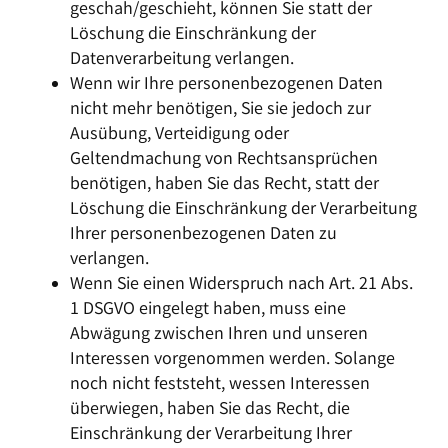
geschah/geschieht, können Sie statt der
Löschung die Einschränkung der
Datenverarbeitung verlangen.
Wenn wir Ihre personenbezogenen Daten
nicht mehr benötigen, Sie sie jedoch zur
Ausübung, Verteidigung oder
Geltendmachung von Rechtsansprüchen
benötigen, haben Sie das Recht, statt der
Löschung die Einschränkung der Verarbeitung
Ihrer personenbezogenen Daten zu
verlangen.
Wenn Sie einen Widerspruch nach Art. 21 Abs.
1 DSGVO eingelegt haben, muss eine
Abwägung zwischen Ihren und unseren
Interessen vorgenommen werden. Solange
noch nicht feststeht, wessen Interessen
überwiegen, haben Sie das Recht, die
Einschränkung der Verarbeitung Ihrer