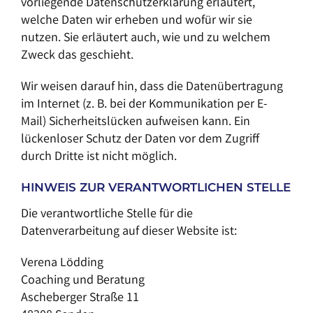
vorliegende Datenschutzerklärung erläutert,
welche Daten wir erheben und wofür wir sie
nutzen. Sie erläutert auch, wie und zu welchem
Zweck das geschieht.
Wir weisen darauf hin, dass die Datenübertragung
im Internet (z. B. bei der Kommunikation per E-
Mail) Sicherheitslücken aufweisen kann. Ein
lückenloser Schutz der Daten vor dem Zugriff
durch Dritte ist nicht möglich.
HINWEIS ZUR VERANTWORTLICHEN STELLE
Die verantwortliche Stelle für die
Datenverarbeitung auf dieser Website ist:
Verena Lödding
Coaching und Beratung
Ascheberger Straße 11