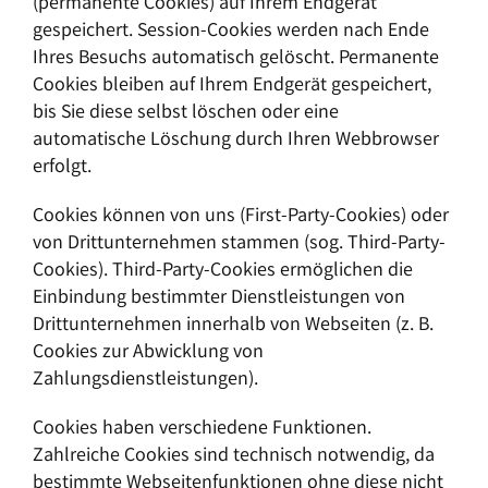
(permanente Cookies) auf Ihrem Endgerät
gespeichert. Session-Cookies werden nach Ende
Ihres Besuchs automatisch gelöscht. Permanente
Cookies bleiben auf Ihrem Endgerät gespeichert,
bis Sie diese selbst löschen oder eine
automatische Löschung durch Ihren Webbrowser
erfolgt.
Cookies können von uns (First-Party-Cookies) oder
von Drittunternehmen stammen (sog. Third-Party-
Cookies). Third-Party-Cookies ermöglichen die
Einbindung bestimmter Dienstleistungen von
Drittunternehmen innerhalb von Webseiten (z. B.
Cookies zur Abwicklung von
Zahlungsdienstleistungen).
Cookies haben verschiedene Funktionen.
Zahlreiche Cookies sind technisch notwendig, da
bestimmte Webseitenfunktionen ohne diese nicht